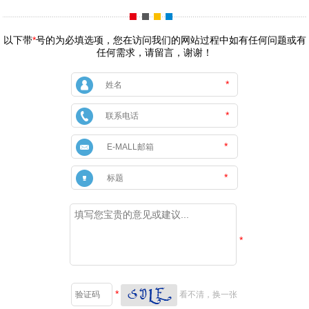
以下带
*
号的为必填选项，您在访问我们的网站过程中如有任何问题或有
任何需求，请留言，谢谢！
*
*
*
*
*
*
看不清，换一张