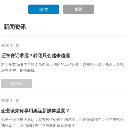
提 交
重置
新闻资讯
2020-10-01
还在舍近求远？转化只会越来越远
对于多数To B类营销人员而言，他们的工作职责可以概括为以下几点：寻找
潜在客户、挖掘商机...
MORE
2020-10-01
企业该如何享用奥运新媒体盛宴？
似乎一提到里约奥运，就有种忧心忡忡的感觉，虽然磕磕绊绊，但它仍然如
期开幕了，人们的目光也立刻转向体育赛事中...